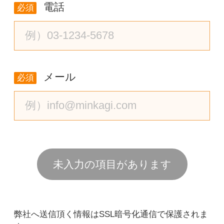
電話
必須
メール
必須
未入力の項目があります
弊社へ送信頂く情報はSSL暗号化通信で保護されま