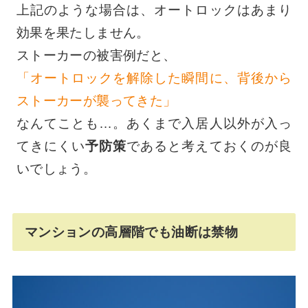
上記のような場合は、オートロックはあまり
効果を果たしません。
ストーカーの被害例だと、
「オートロックを解除した瞬間に、背後から
ストーカーが襲ってきた」
なんてことも…。あくまで入居人以外が入っ
てきにくい
予防策
であると考えておくのが良
いでしょう。
マンションの高層階でも油断は禁物