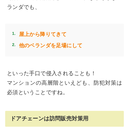
ランダでも、
屋上から降りてきて
他のベランダを足場にして
といった手口で侵入されることも！
マンションの高層階といえども、防犯対策は
必須ということですね。
ドアチェーンは訪問販売対策用