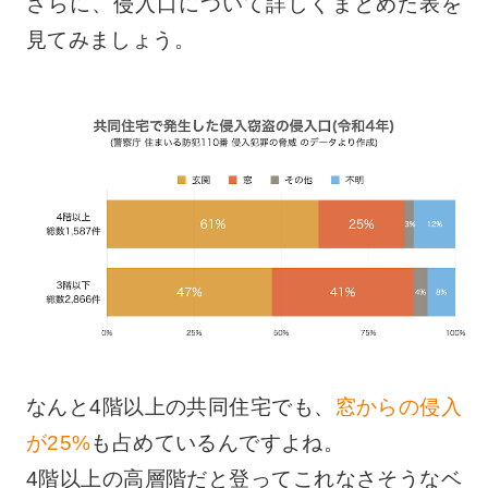
さらに、侵入口について詳しくまとめた表を
見てみましょう。
なんと4階以上の共同住宅でも、
窓からの侵入
が25%
も占めているんですよね。
4階以上の高層階だと登ってこれなさそうなベ