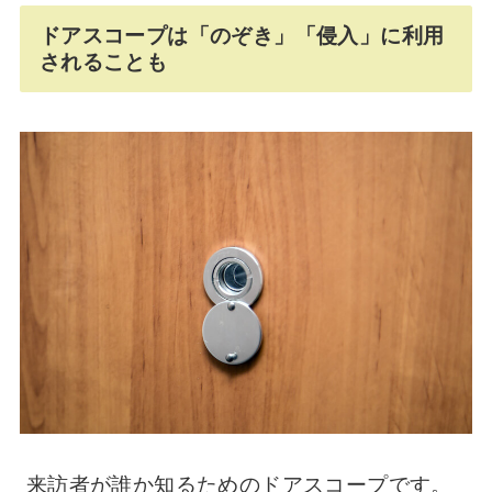
ドアスコープは「のぞき」「侵入」に利用
されることも
来訪者が誰か知るためのドアスコープです。