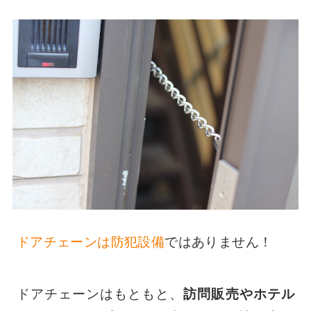
ドアチェーンは防犯設備
ではありません！
ドアチェーンはもともと、
訪問販売やホテル