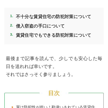
不十分な賃貸住宅の防犯対策について
侵入窃盗の手口について
賃貸住宅でもできる防犯対策について
最後まで記事を読んで、少しでも安心した毎
日を送れれば幸いです。
それではさっそく参りましょう。
目次
実は防犯性が低い！勘違いされている賃貸住