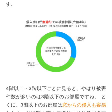
す。
4階以上・3階以下ごとに見ると、やはり被害
件数が多いのは3階以下のお部屋ですね。 と
くに、3階以下のお部屋は
窓からの侵入も容易