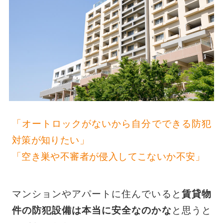
「オートロックがないから自分でできる防犯
対策が知りたい」
「空き巣や不審者が侵入してこないか不安」
マンションやアパートに住んでいると
賃貸物
件の防犯設備は本当に安全なのかな
と思うと