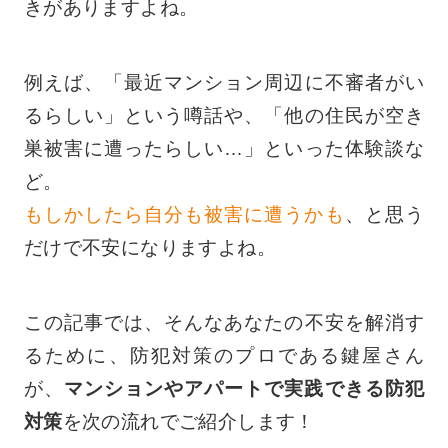
きがありますよね。
例えば、「最近マンション周辺に不審者がい
るらしい」という噂話や、「他の住民が空き
巣被害に遭ったらしい…」といった体験談な
ど。
もしかしたら自分も被害に遭うかも
、と思う
だけで不安になりますよね。
この記事では、そんなあなたの不安を解消す
るために、防犯対策のプロである鍵屋さん
が、
マンションやアパートで実践できる防犯
対策
を次の流れでご紹介します！