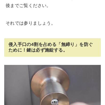
後までご覧ください。
それでは参りましょう。
侵入手口の4割を占める「無締り」を防ぐ
ために！鍵は必ず施錠する。