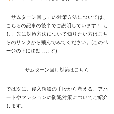
「サムターン回し」の対策方法については、
こちらの記事の後半でご説明しています！ も
し、先に対策方法について知りたい方はこち
らのリンクから飛んでみてください。(このペ
ージの下に移動します)
サムターン回し対策はこちら
では次に、侵入窃盗の手段から考える、アパ
ートやマンションの防犯対策についてご紹介
します。