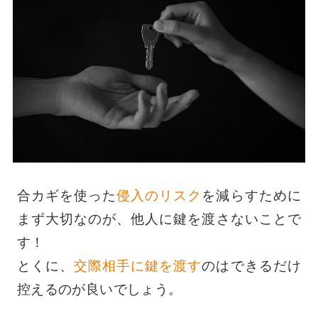
合カギを使った
侵入のリスク
を減らすために
まず大切なのが、他人に鍵を渡さないことで
す！
とくに、
交際相手に鍵を渡す
のはできるだけ
控えるのが良いでしょう。