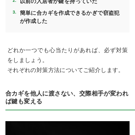
以前の入居者が鍵を持っていた
簡単に合カギを作成できるかぎで窃盗犯
が作成した
どれか一つでも心当たりがあれば、必ず対策
をしましょう。
それぞれの対策方法についてご紹介します。
合カギを他人に渡さない、交際相手が変われ
ば鍵も変える