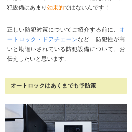
犯設備はあまり
効果的
ではないんです！
正しい防犯対策についてご紹介する前に、
オ
ートロック・ドアチェーン
など…防犯性が高
いと勘違いされている防犯設備について、お
伝えしたいと思います。
オートロックはあくまでも予防策