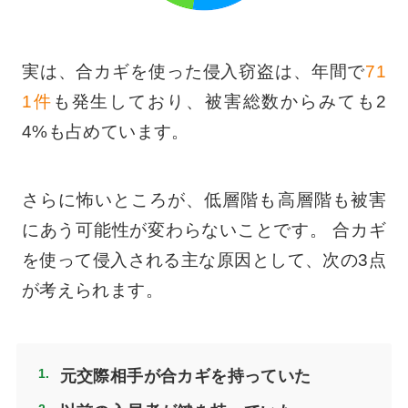
実は、合カギを使った侵入窃盗は、年間で
71
1件
も発生しており、被害総数からみても2
4%も占めています。
さらに怖いところが、低層階も高層階も被害
にあう可能性が変わらないことです。 合カギ
を使って侵入される主な原因として、次の3点
が考えられます。
元交際相手が合カギを持っていた