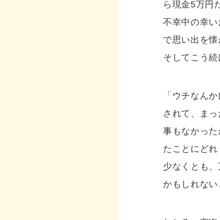
ら現金5万円
不幸中の幸い
で思い出を懐
そしてこう続
「ウチなんか
されて、まっ
事もなかった
たことにどれ
少なくとも、
かもしれない