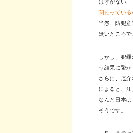
はずがない。
関わっている
当然、防犯意
無いところで
しかし、犯罪
う結果に繋が
さらに、厄介
によると、江
なんと日本は
そうです。