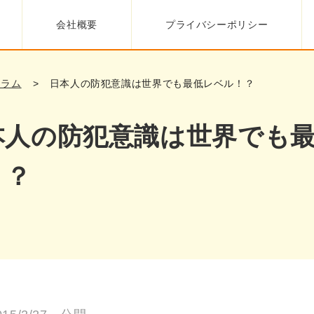
会社概要
プライバシーポリシー
コラム
日本人の防犯意識は世界でも最低レベル！？
本人の防犯意識は世界でも
！？