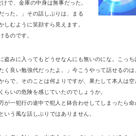
だけで、金庫の中身は無事だった。
だった。」その話しぶりは、まる
かしむように笑顔すら見えます。
けるのです。
に盗みに入ってもどうせなんにも無いのにな。こっち
たく良い勉強代だったよ。」今こうやって話せるのは
からで、そのことは何よりですが、果たして本人は空
くらいの危険を感じていたのでしょうか。
万が一犯行の途中で犯人と鉢合わせしてしまったら命
という風な話しぶりではありません。