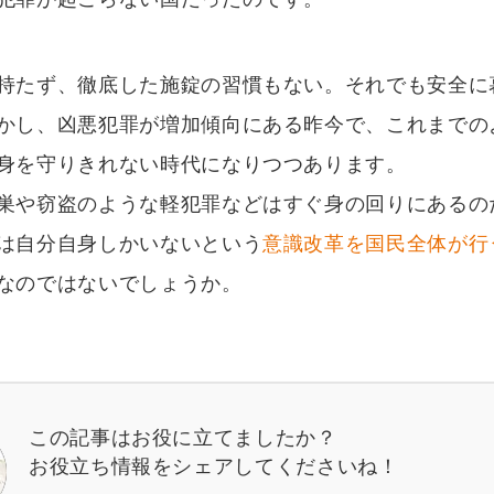
持たず、徹底した施錠の習慣もない。それでも安全に
かし、凶悪犯罪が増加傾向にある昨今で、これまでの
身を守りきれない時代になりつつあります。
巣や窃盗のような軽犯罪などはすぐ身の回りにあるの
は自分自身しかいないという
意識改革を国民全体が行
なのではないでしょうか。
この記事はお役に立てましたか？
お役立ち情報をシェアしてくださいね！