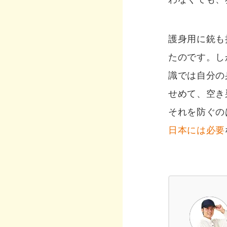
護身用に銃も
たのです。し
識では自分の
せめて、空き
それを防ぐの
日本には必要