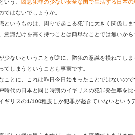
という、
凶悪犯罪の少ない安全な国で生活する日本の
のではないでしょうか。
識というものは、周りで起こる犯罪に大きく関係しま
、意識だけを高く持つことは簡単なことでは無いから
が少ないということが逆に、防犯の意識を損ねてしま
ってしまうということも事実です。
なことに、これは昨日今日始まったことではないので
戸時代の日本と同じ時期のイギリスの犯罪発生率を比
イギリスの1/100程度しか犯罪が起きていないという