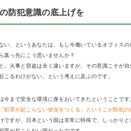
の防犯意識の底上げを
ない、というあなたは、もし今働いているオフィスの
ら真っ先にこう思いませんか？
と。火事と窃盗は全く違いますが、その意識こそが自
起こるわけがない。という考えに及ぶのです。
は今まで安全な環境に身をおいてきたということです
「犯罪が起こらない状況をつくる」というこが防犯の
けですが、日本という国は非常に特殊で、しっかりと
犯罪が起こらない国だったのです。