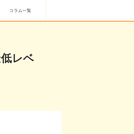
コラム一覧
最低レベ