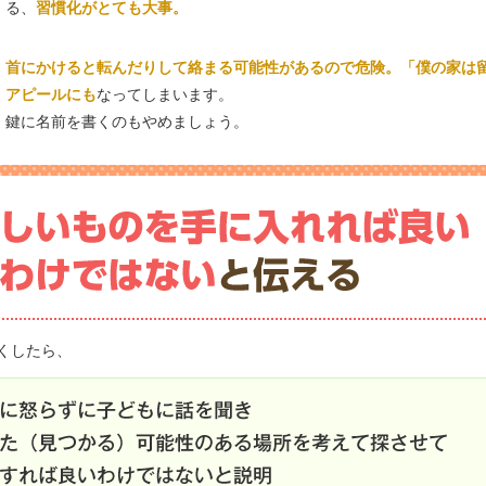
る、
習慣化がとても大事。
首にかけると転んだりして絡まる可能性があるので危険。「僕の家は
アピールにも
なってしまいます。
鍵に名前を書くのもやめましょう。
くしたら、