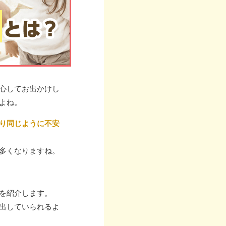
心してお出かけし
よね。
り同じように不安
多くなりますね。
を紹介します。
出していられるよ