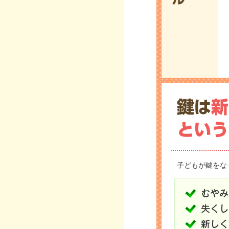
子どもが鍵をな