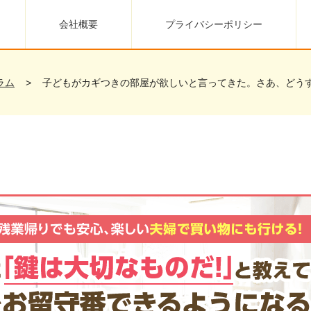
会社概要
プライバシーポリシー
ラム
子どもがカギつきの部屋が欲しいと言ってきた。さあ、どう