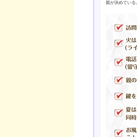
親が決めている