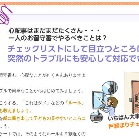
留守番も、心配なことがたくさんありますよ
プルで簡単なことからはじめてみましょう。
こうする」「これはダメ」などの
「ルール」
も教えましょう。
を
紙に書き出して子どもの見やすいところに
ょう。
ケートでは、そのようなルールを９割近くの