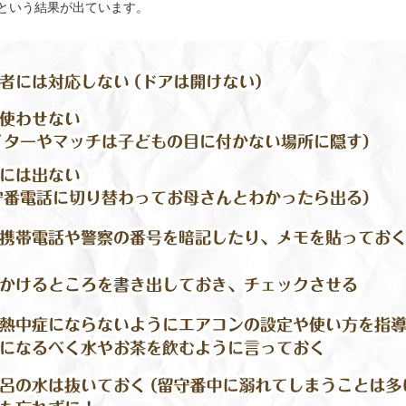
という結果が出ています。