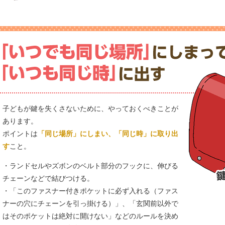
子どもが鍵を失くさないために、やっておくべきことが
あります。
ポイントは
「同じ場所」にしまい、「同じ時」に取り出
す
こと。
・ランドセルやズボンのベルト部分のフックに、伸びる
チェーンなどで結びつける。
・「このファスナー付きポケットに必ず入れる（ファス
ナーの穴にチェーンを引っ掛ける）」、「玄関前以外で
はそのポケットは絶対に開けない」などのルールを決め