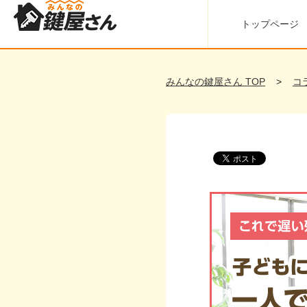
トップページ
みんなの鍵屋さん TOP
コ