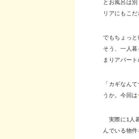
とお風呂は別
リアにもこだ
でもちょっと
そう、一人暮
まりアパート
「カギなんて
うか。今回は
実際に1人暮
んでいる物件