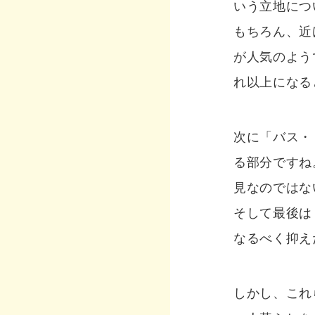
いう立地につ
もちろん、近
が人気のよう
れ以上になる
次に「バス・
る部分ですね
見なのではな
そして最後は
なるべく抑え
しかし、これ