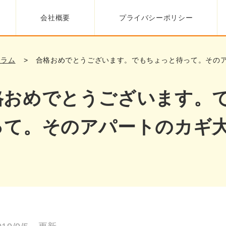
会社概要
プライバシーポリシー
コラム
合格おめでとうございます。でもちょっと待って。その
格おめでとうございます。
って。そのアパートのカギ