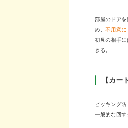
部屋のドアを
め、
不用意に
初見の相手に
きる。
【カー
ピッキング防
一般的な回す