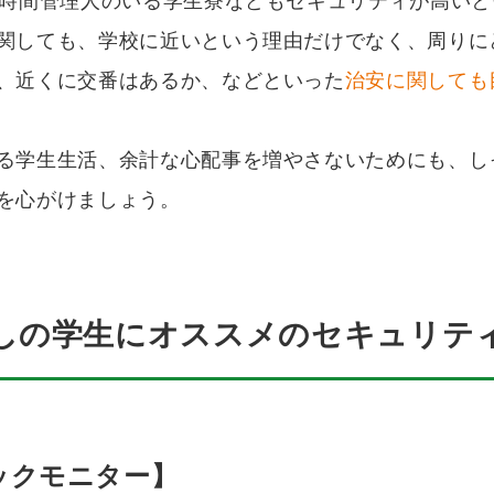
4時間管理人のいる学生寮などもセキュリティが高い
関しても、学校に近いという理由だけでなく、周りに
、近くに交番はあるか、などといった
治安に関しても
る学生生活、余計な心配事を増やさないためにも、し
を心がけましょう。
しの学生にオススメのセキュリテ
ックモニター】