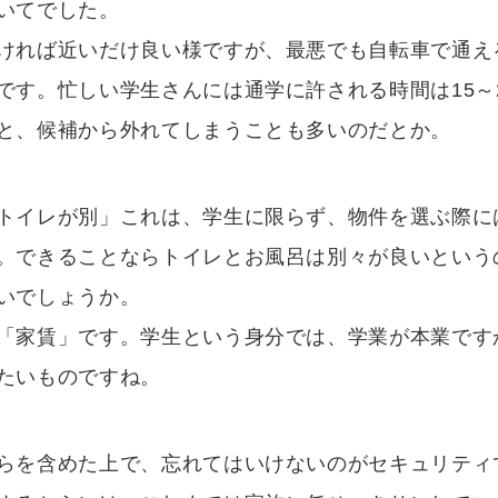
いてでした。
ければ近いだけ良い様ですが、最悪でも自転車で通え
です。忙しい学生さんには通学に許される時間は15～
と、候補から外れてしまうことも多いのだとか。
トイレが別」これは、学生に限らず、物件を選ぶ際に
。できることならトイレとお風呂は別々が良いという
いでしょうか。
「家賃」です。学生という身分では、学業が本業です
たいものですね。
らを含めた上で、忘れてはいけないのがセキュリティ