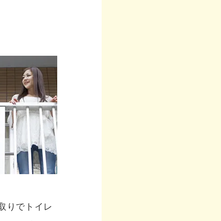
取りでトイレ