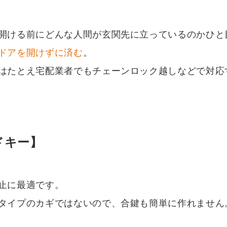
開ける前にどんな人間が玄関先に立っているのかひと
ドアを開けずに済む
。
はたとえ宅配業者でもチェーンロック越しなどで対応
ドキー】
止に最適です。
タイプのカギではないので、合鍵も簡単に作れません