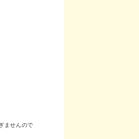
ぎませんので