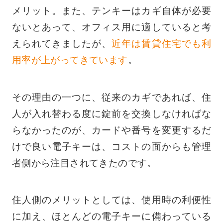
メリット。また、テンキーはカギ自体が必要
ないとあって、オフィス用に適していると考
えられてきましたが、
近年は賃貸住宅でも利
用率が上がってきています
。
その理由の一つに、従来のカギであれば、住
人が入れ替わる度に錠前を交換しなければな
らなかったのが、カードや番号を変更するだ
けで良い電子キーは、コストの面からも管理
者側から注目されてきたのです。
住人側のメリットとしては、使用時の利便性
に加え、ほとんどの電子キーに備わっている