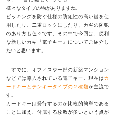
様々なタイプの物がありますね。
ピッキングを防ぐ仕様の防犯性の高い鍵を使
用したり、二重ロックにしたり、カギの防犯
のあり方も色々です。その中で今回は、便利
な新しいカギ『電子キー』についてご紹介し
たいと思います。
すでに、オフィスや一部の新築マンション
などでは導入されている電子キー。現在は
カ
ードキーとテンキータイプの２種類
が主流で
す。
カードキーは発行するのが比較的簡単である
ことに加え、付属する枚数が多いという点が