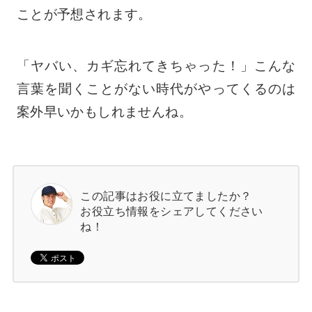
ことが予想されます。
「ヤバい、カギ忘れてきちゃった！」こんな
言葉を聞くことがない時代がやってくるのは
案外早いかもしれませんね。
この記事はお役に立てましたか？
お役立ち情報をシェアしてください
ね！