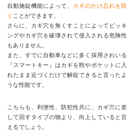
自動施錠機能によって、
カギのかけ忘れを防
ぐ
ことができます。
さらに、カギ穴を無くすことによってピッキ
ングやカギ穴を破壊されて侵入される危険性
もありません。
また、すでに自動車などに多く採用されいる
『スマートキー』はカギを鞄やポケットに入
れたまま近づくだけで解錠できると言ったよ
うな性能です。
こちらも、利便性、防犯性共に、カギ穴に差
して回すタイプの物より、向上していると言
えるでしょう。