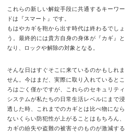
これらの新しい解錠手段に共通するキーワー
ドは『スマート』です。
もはやカギを鞄から出す時代は終わるでしょ
う。最終的には貴方自身の身体が『カギ』と
なり、ロックや解除の対象となる。
そんな日はすぐそこに来ているのかもしれま
せん。今はまだ、実際に取り入れているとこ
ろはごく僅かですが、これらのセキュリティ
システムが私たちの日常生活レベルにまで浸
透した時、これまでのカギとは比べ物になら
ないくらい防犯性が上がることはもちろん、
カギの紛失や盗難の被害そのものが激減する