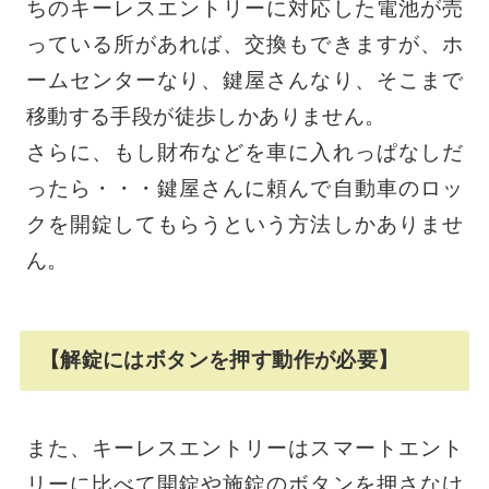
ちのキーレスエントリーに対応した電池が売
っている所があれば、交換もできますが、ホ
ームセンターなり、鍵屋さんなり、そこまで
移動する手段が徒歩しかありません。
さらに、もし財布などを車に入れっぱなしだ
ったら・・・鍵屋さんに頼んで自動車のロッ
クを開錠してもらうという方法しかありませ
ん。
【解錠にはボタンを押す動作が必要】
また、キーレスエントリーはスマートエント
リーに比べて開錠や施錠のボタンを押さなけ