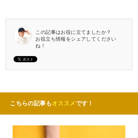
この記事はお役に立てましたか？
お役立ち情報をシェアしてください
ね！
こちらの記事も
オススメ
です！