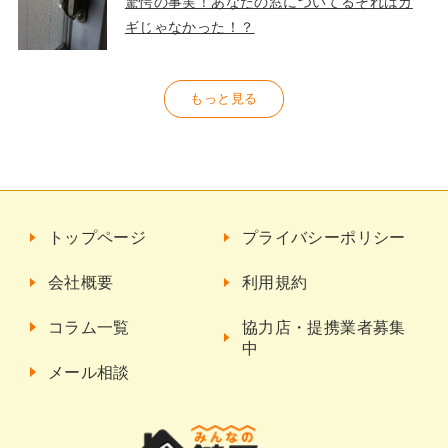
驚愕の事実！あなたの窓についてるそれはカ
ギじゃなかった！？
もっと見る
トップページ
プライバシーポリシー
会社概要
利用規約
コラム一覧
協力店・提携業者募集
中
メール相談