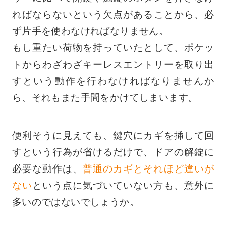
ればならないという欠点があることから、必
ず片手を使わなければなりません。
もし重たい荷物を持っていたとして、ポケッ
トからわざわざキーレスエントリーを取り出
すという動作を行わなければなりませんか
ら、それもまた手間をかけてしまいます。
便利そうに見えても、鍵穴にカギを挿して回
すという行為が省けるだけで、ドアの解錠に
必要な動作は、
普通のカギとそれほど違いが
ない
という点に気づいていない方も、意外に
多いのではないでしょうか。