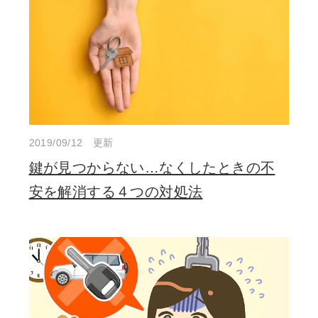
2019/09/12 更新
鍵が見つからない…なくしたときの不
安を解消する４つの対処法