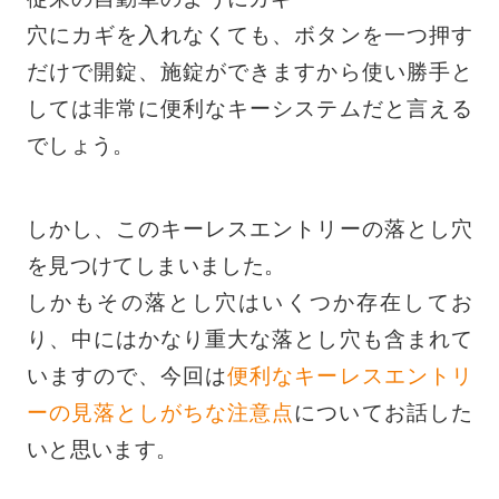
穴にカギを入れなくても、ボタンを一つ押す
だけで開錠、施錠ができますから使い勝手と
しては非常に便利なキーシステムだと言える
でしょう。
しかし、このキーレスエントリーの落とし穴
を見つけてしまいました。
しかもその落とし穴はいくつか存在してお
り、中にはかなり重大な落とし穴も含まれて
いますので、今回は
便利なキーレスエントリ
ーの見落としがちな注意点
についてお話した
いと思います。