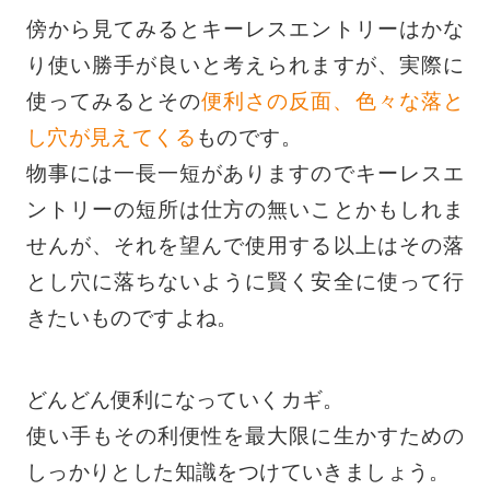
傍から見てみるとキーレスエントリーはかな
り使い勝手が良いと考えられますが、実際に
使ってみるとその
便利さの反面、色々な落と
し穴が見えてくる
ものです。
物事には一長一短がありますのでキーレスエ
ントリーの短所は仕方の無いことかもしれま
せんが、それを望んで使用する以上はその落
とし穴に落ちないように賢く安全に使って行
きたいものですよね。
どんどん便利になっていくカギ。
使い手もその利便性を最大限に生かすための
しっかりとした知識をつけていきましょう
。