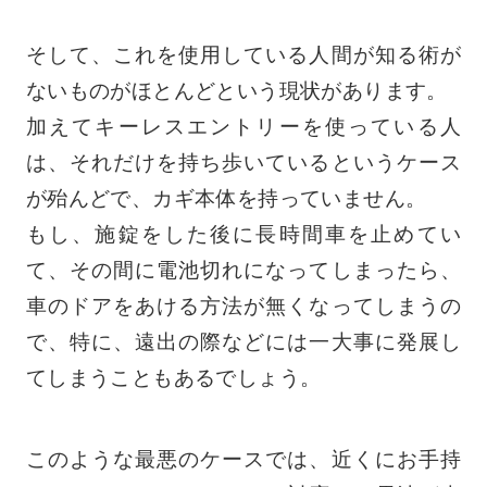
そして、これを使用している人間が知る術が
ないものがほとんどという現状があります。
加えてキーレスエントリーを使っている人
は、それだけを持ち歩いているというケース
が殆んどで、カギ本体を持っていません。
もし、施錠をした後に長時間車を止めてい
て、その間に電池切れになってしまったら、
車のドアをあける方法が無くなってしまうの
で、特に、遠出の際などには一大事に発展し
てしまうこともあるでしょう。
このような最悪のケースでは、近くにお手持