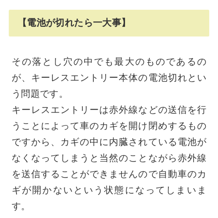
【電池が切れたら一大事】
その落とし穴の中でも最大のものであるの
が、キーレスエントリー本体の電池切れとい
う問題です。
キーレスエントリーは赤外線などの送信を行
うことによって車のカギを開け閉めするもの
ですから、
カギの中に内臓されている電池が
なくなってしまうと当然のことながら赤外線
を送信することができませんので自動車のカ
ギが開かないという状態
になってしまいま
す。