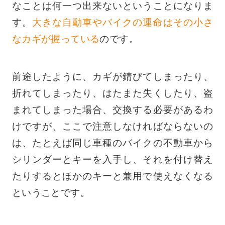
なことは何一つ出来ないということになりま
す。
大きな自動車やバイクの運命はその小さ
なカギが握っている
のです。
前途したように、カギが錆びてしまったり、
折れてしまったり、はたまた失くしたり、盗
まれてしまった場合、交換する必要があるわ
けですが、ここで注意しなければならないの
は、たとえば同じ車種のバイクの不動車から
シリンダーとキーを入手し、それを付け替え
たりするとほかのキーと兼用で使えなくなる
ということです。