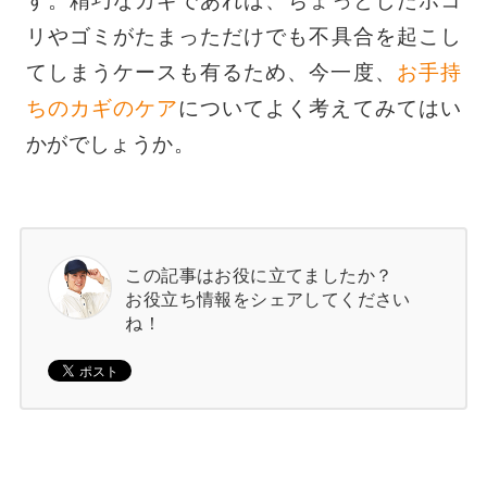
す。精巧なカギであれば、ちょっとしたホコ
リやゴミがたまっただけでも不具合を起こし
てしまうケースも有るため、今一度、
お手持
ちのカギのケア
についてよく考えてみてはい
かがでしょうか。
この記事はお役に立てましたか？
お役立ち情報をシェアしてください
ね！