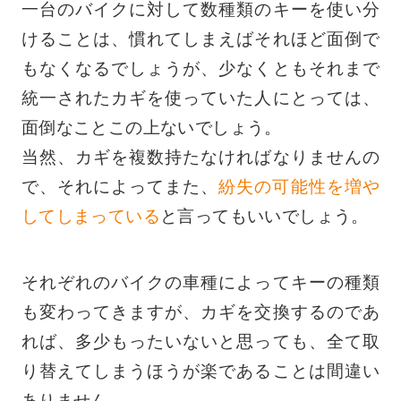
一台のバイクに対して数種類のキーを使い分
けることは、慣れてしまえばそれほど面倒で
もなくなるでしょうが、少なくともそれまで
統一されたカギを使っていた人にとっては、
面倒なことこの上ないでしょう。
当然、カギを複数持たなければなりませんの
で、それによってまた、
紛失の可能性を増や
してしまっている
と言ってもいいでしょう。
それぞれのバイクの車種によってキーの種類
も変わってきますが、カギを交換するのであ
れば、多少もったいないと思っても、全て取
り替えてしまうほうが楽であることは間違い
ありません。