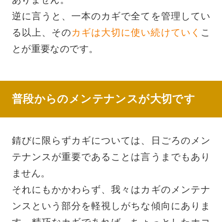
逆に言うと、一本のカギで全てを管理してい
る以上、その
カギは大切に使い続けていく
こ
とが重要なのです。
普段からのメンテナンスが大切です
錆びに限らずカギについては、日ごろのメン
テナンスが重要であることは言うまでもあり
ません。
それにもかかわらず、我々はカギのメンテナ
ンスという部分を軽視しがちな傾向にありま