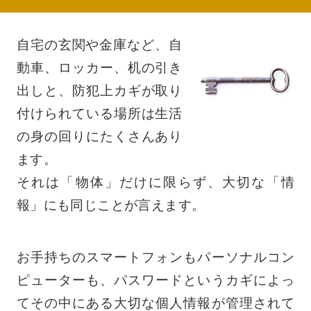
自宅の玄関や金庫など、自
動車、ロッカー、机の引き
出しと、防犯上カギが取り
付けられている場所は生活
の身の回りにたくさんあり
ます。
それは「物体」だけに限らず、大切な「情
報」にも同じことが言えます。
お手持ちのスマートフォンもパーソナルコン
ピューターも、パスワードというカギによっ
てその中にある大切な個人情報が管理されて