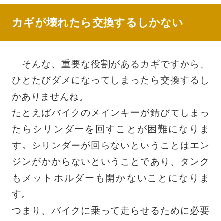
カギが壊れたら交換するしかない
そんな、重要な役割があるカギですから、
ひとたびダメになってしまったら交換するし
かありませんね。
たとえばバイクのメインキーが錆びてしまっ
たらシリンダーを回すことが困難になりま
す。シリンダーが回らないということはエン
ジンがかからないということであり、タンク
もメットホルダーも開かないことになりま
す。
つまり、バイクに乗って走らせるために必要