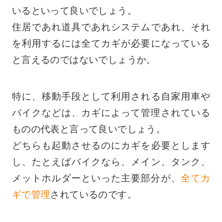
いるといって良いでしょう。
住居であれ道具であれシステムであれ、それ
を利用するには全てカギが必要になっている
と言えるのではないでしょうか。
特に、移動手段として利用される自家用車や
バイクなどは、
カギによって管理されている
ものの代表
と言って良いでしょう。
どちらも起動させるのにカギを必要とします
し、たとえばバイクなら、メイン、タンク、
メットホルダーといった主要部分が、
全てカ
ギで管理
されているのです。