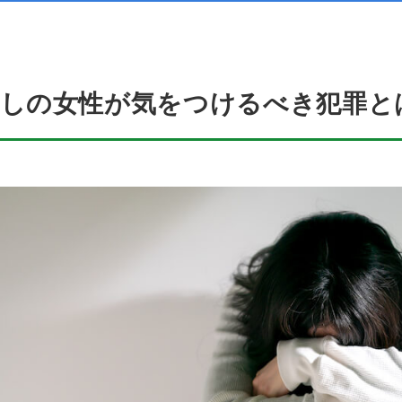
らしの女性が気をつけるべき犯罪と