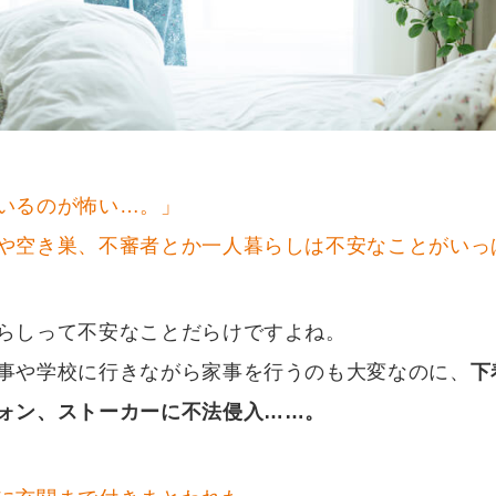
いるのが怖い…。」
や空き巣、不審者とか一人暮らしは不安なことがいっ
らしって不安なことだらけですよね。
事や学校に行きながら家事を行うのも大変なのに、
下
ォン、ストーカーに不法侵入……。