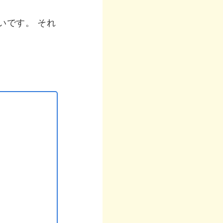
いです。 それ