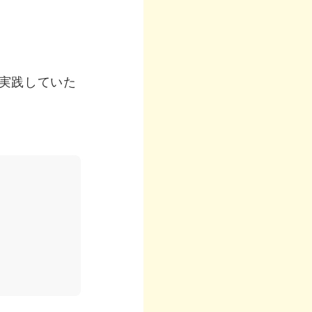
実践していた