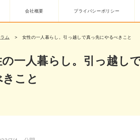
会社概要
プライバシーポリシー
コラム
女性の一人暮らし。引っ越しで真っ先にやるべきこと
性の一人暮らし。引っ越し
べきこと