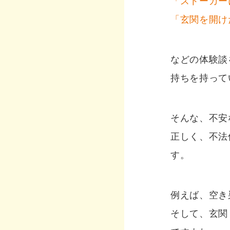
「ストーカー
「玄関を開け
などの体験談
持ちを持って
そんな、不安
正しく、不法
す。
例えば、空き
そして、玄関