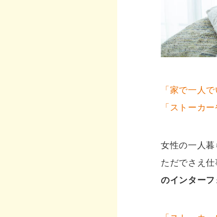
「家で一人で
「ストーカー
女性の一人暮
ただでさえ仕
のインターフ