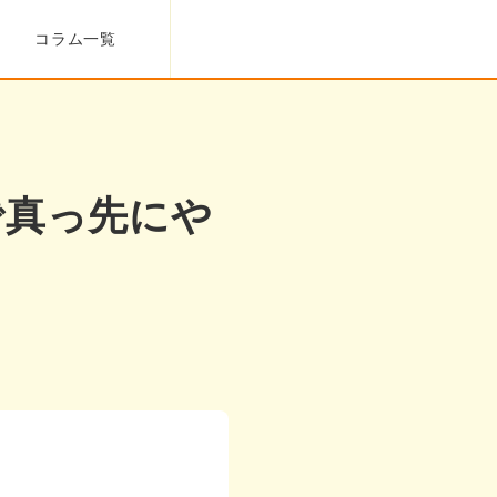
コラム一覧
で真っ先にや