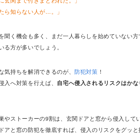
に玄関まで付きまとわれた。」
たら知らない人が…。」
を聞く機会も多く、まだ一人暮らしを始めていない方
いる方が多いでしょう。
な気持ちを解消できるのが、
防犯対策
！
侵入へ対策を行えば、
自宅へ侵入されるリスクはかな
巣やストーカーの9割は、玄関ドアと窓から侵入して
ドアと窓の防犯を徹底すれば、侵入のリスクをグッと