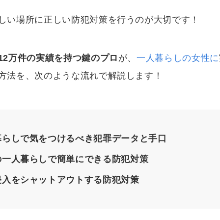
しい場所に正しい防犯対策を行うのが大切です！
12万件の実績を持つ鍵のプロ
が、
一人暮らしの女性に
方法を、次のような流れで解説します！
暮らしで気をつけるべき犯罪データと手口
の一人暮らしで簡単にできる防犯対策
侵入をシャットアウトする防犯対策