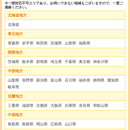
※一部対応不可エリアあり。お伺いできない地域もございますので、一度ご
連絡ください。
北海道地方
北海道
東北地方
青森県
岩手県
秋田県
宮城県
山形県
福島県
関東地方
茨城県
栃木県
群馬県
埼玉県
千葉県
東京都
神奈川県
中部地方
山梨県
長野県
新潟県
富山県
石川県
福井県
静岡県
愛知県
岐阜県
近畿地方
三重県
滋賀県
京都府
大阪府
兵庫県
奈良県
和歌山県
中国地方
鳥取県
島根県
岡山県
広島県
山口県