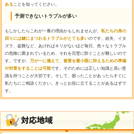
ある
ことを知ってください。
予測できないトラブルが多い
もしかしたらこれが一番の理由かもしれませんが、
私たちの身の
回りには鍵にまつわるトラブルがとても多い
のです。紛失、イタ
ズラ、盗難など、あげればキリがないほど毎日、色々なトラブル
の危険に囲まれているため、それを完璧に防ぐことが難しいので
す。ですが、
万が一に備えて、被害を最小限に抑えるための準備
や対策をすることは可能
です。そのためには正しい知識と高い意
識を持つことが大切です。そして、困ったことがあったらすぐに
私たちにご相談ください。きっとお役に立てることがあるはずで
す。