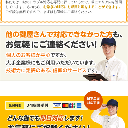
私たちは、鍵のトラブル対応を専門に行っているので、常にエリア内を巡回
しています。そのため、
お急ぎの対応にも即日対応をすることができます。
ご相談は無料ですので、まずはお気軽にご連絡ください。