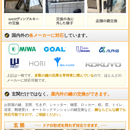
国内外の
各メーカーに対応
しています。
上記は一例です。
多数の鍵の在庫を常時車に積んでいる
ので、ほとんどの
メーカーに対応可能です。
玄関だけではなく、
屋内外の鍵の交換ができます。
お部屋の鍵、玄関、引き戸、シャッター、物置、ロッカー、机、窓、トイレ、
浴室、郵便受け、オートロックマンションの鍵交換など、
鍵ならどんな鍵でも
対応可能ですので、ご相談ください。