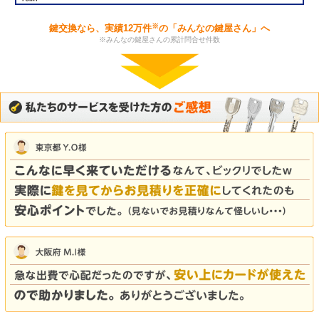
※
鍵交換なら、実績12万件
の「みんなの鍵屋さん」へ
※みんなの鍵屋さんの累計問合せ件数