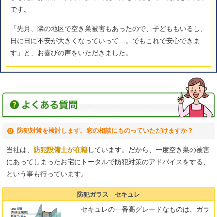
です。
「先月、隣の地区で空き巣被害もあったので、子どももいるし、
日に日に不安が大きくなっていって…。でもこれで安心できま
す」と、お喜びの声をいただきました。
防犯対策を検討します。窓の相談にものっていただけますか？
当社は、
防犯設備士が在籍
しています。だから、一度空き巣の被害
にあってしまったお宅にトータルで防犯対策のアドバイスをする、
という事も行っています。
防犯ガラス セキュレ
セキュレの一番高グレードなものは、ガラ