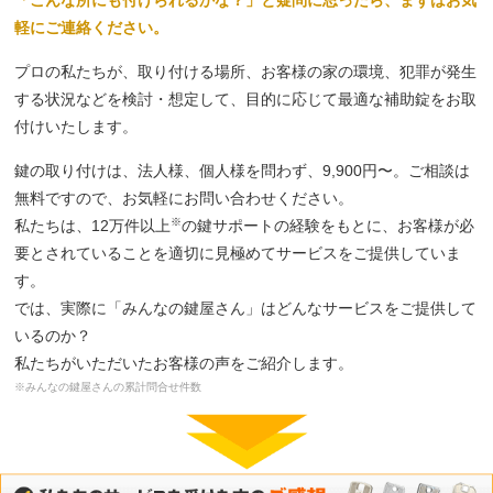
軽にご連絡ください。
プロの私たちが、取り付ける場所、お客様の家の環境、犯罪が発生
する状況などを検討・想定して、目的に応じて最適な補助錠をお取
付けいたします。
鍵の取り付けは、法人様、個人様を問わず、9,900円〜。ご相談は
無料ですので、お気軽にお問い合わせください。
※
私たちは、12万件以上
の鍵サポートの経験をもとに、お客様が必
要とされていることを適切に見極めてサービスをご提供していま
す。
では、実際に「みんなの鍵屋さん」はどんなサービスをご提供して
いるのか？
私たちがいただいたお客様の声をご紹介します。
※みんなの鍵屋さんの累計問合せ件数