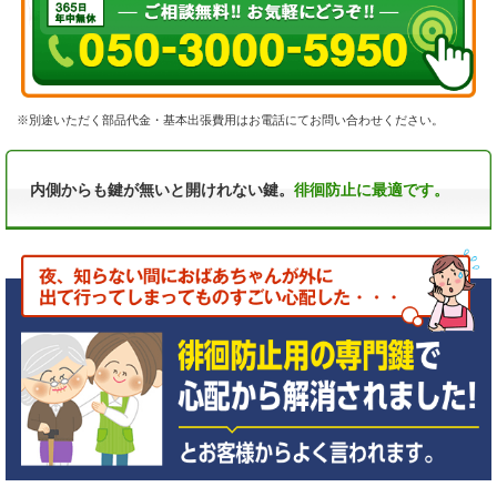
※別途いただく部品代金・基本出張費用はお電話にてお問い合わせください。
内側からも鍵が無いと開けれない鍵。
徘徊防止に最適です。