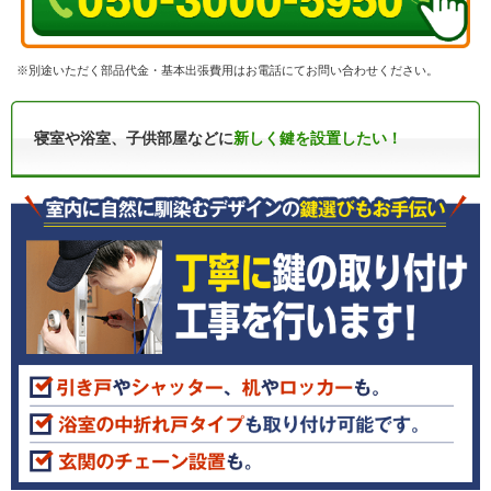
※別途いただく部品代金・基本出張費用はお電話にてお問い合わせください。
寝室や浴室、子供部屋などに
新しく鍵を設置したい！