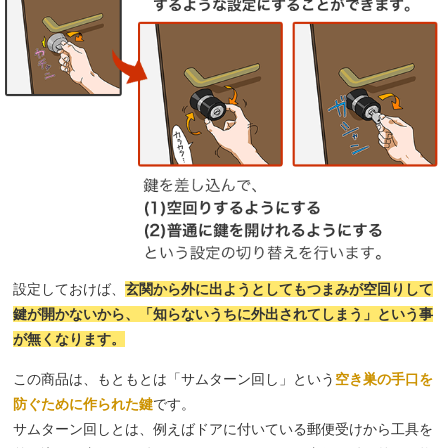
設定しておけば、
玄関から外に出ようとしてもつまみが空回りして
鍵が開かないから、「知らないうちに外出されてしまう」という事
が無くなります。
この商品は、もともとは「サムターン回し」という
空き巣の手口を
防ぐために作られた鍵
です。
サムターン回しとは、例えばドアに付いている郵便受けから工具を