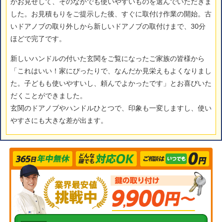
かお見せして、そのなかでも使いやすいものを選んでいただきま
した。お見積もりをご提示した後、すぐに取付け作業の開始。古
いドアノブの取り外しから新しいドアノブの取付けまで、30分
ほどで完了です。
新しいハンドルの付いた玄関をご覧になったご家族の皆様から
「これはいい！家にぴったりで、なんだか見栄えもよくなりまし
た。子どもも使いやすいし、頼んでよかったです」とお喜びいた
だくことができました。
玄関のドアノブやハンドルひとつで、印象も一変しますし、使い
やすさにも大きな差が出ます。